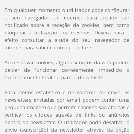
Em qualquer momento o utilizador pode configurar
o seu navegador de internet para decidir ser
notificado sobre a receção de cookies, bem como
bloquear a utilização dos mesmos. Deverá para o
efeito consultar a ajuda do seu navegador de
internet para saber como o pode fazer.
Ao desativar cookies, alguns serviços da web podem
deixar de funcionar corretamente, impedido o
funcionamento total ou parcial do website.
Para efeitos estatístico e de controlo de envio, as
newsletters enviadas por email podem conter uma
pequena imagem que permite saber se são abertas e
verificar os cliques através de links ou anúncios
dentro da newsletter. O utilizador pode desativar o
envio (subscrição) da newsletter através da opção