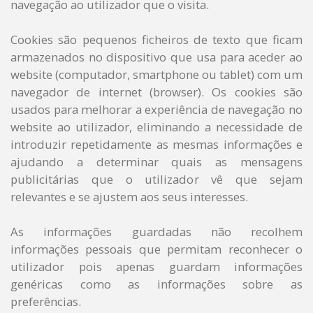
navegação ao utilizador que o visita.
Cookies são pequenos ficheiros de texto que ficam
armazenados no dispositivo que usa para aceder ao
website (computador, smartphone ou tablet) com um
navegador de internet (browser). Os cookies são
usados para melhorar a experiência de navegação no
website ao utilizador, eliminando a necessidade de
introduzir repetidamente as mesmas informações e
ajudando a determinar quais as mensagens
publicitárias que o utilizador vê que sejam
relevantes e se ajustem aos seus interesses.
As informações guardadas não recolhem
informações pessoais que permitam reconhecer o
utilizador pois apenas guardam informações
genéricas como as informações sobre as
preferências.