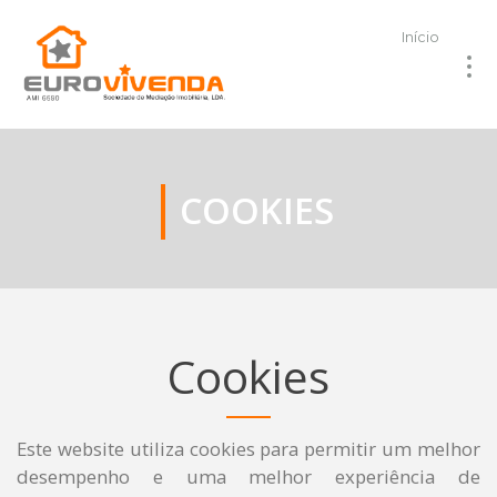
Início
COOKIES
Cookies
Este website utiliza cookies para permitir um melhor
desempenho e uma melhor experiência de