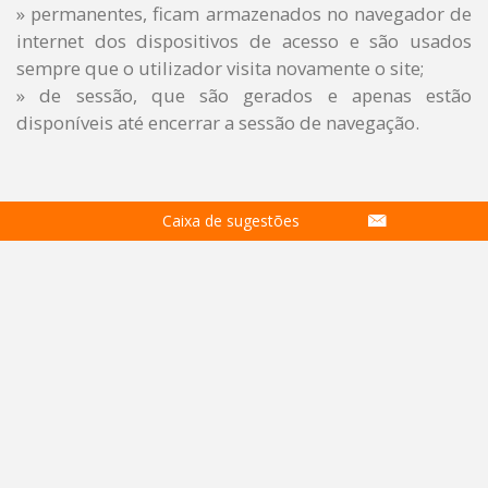
»
permanentes, ficam armazenados no navegador de
internet dos dispositivos de acesso e são usados
sempre que o utilizador visita novamente o site;
»
de sessão, que são gerados e apenas estão
disponíveis até encerrar a sessão de navegação.
Caixa de sugestões