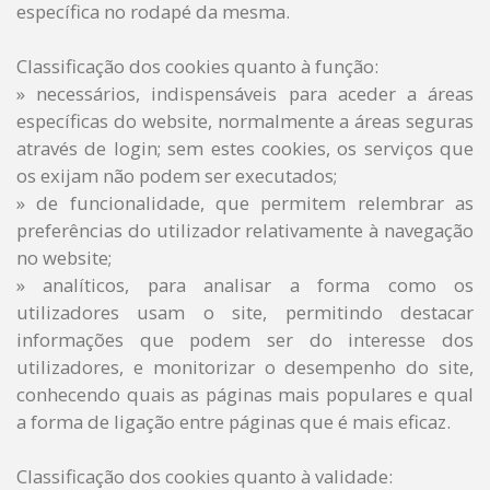
específica no rodapé da mesma.
Classificação dos cookies quanto à função:
»
necessários, indispensáveis para aceder a áreas
específicas do website, normalmente a áreas seguras
através de login; sem estes cookies, os serviços que
os exijam não podem ser executados;
»
de funcionalidade, que permitem relembrar as
preferências do utilizador relativamente à navegação
no website;
»
analíticos, para analisar a forma como os
utilizadores usam o site, permitindo destacar
informações que podem ser do interesse dos
utilizadores, e monitorizar o desempenho do site,
conhecendo quais as páginas mais populares e qual
a forma de ligação entre páginas que é mais eficaz.
Classificação dos cookies quanto à validade: