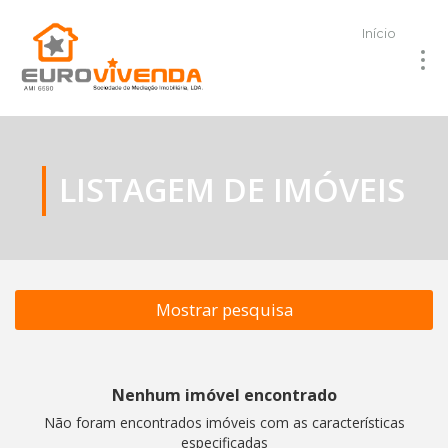
Início
LISTAGEM DE IMÓVEIS
Mostrar pesquisa
Nenhum imóvel encontrado
Não foram encontrados imóveis com as características
especificadas