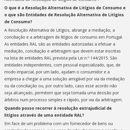
O que é a Resolução Alternativa de Litígios de Consumo e
o que são Entidades de Resolução Alternativa de Litígios
de Consumo?
A Resolução Alternativa de Litígios, abrange a mediação, a
conciliação e a arbitragem de litígios de consumo em Portugal.
As entidades RAL são as entidades autorizadas a efetuar a
mediação, conciliação e arbitragem que devem estar inscritas
na lista de entidades RAL prevista pela Lei n.º 144/2015. São
entidades independentes, com pessoal especializado, que, de
modo imparcial, por um lado, ajudam o consumidor e a
empresa a chegar a uma solução amigável por via da mediação
ou da conciliação ou, por outro lado, caso esse acordo não
seja alcançado, permitem que seja tomada uma decisão por
árbitros num processo simples e rápido, por via da arbitragem.
Quando posso recorrer à resolução extrajudicial de
litígios através de uma entidade RAL?
Em face de um problema com um fornecedor de bens ou