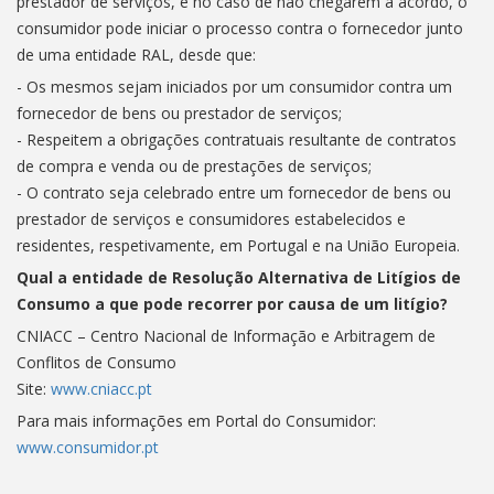
prestador de serviços, e no caso de não chegarem a acordo, o
consumidor pode iniciar o processo contra o fornecedor junto
de uma entidade RAL, desde que:
- Os mesmos sejam iniciados por um consumidor contra um
fornecedor de bens ou prestador de serviços;
- Respeitem a obrigações contratuais resultante de contratos
de compra e venda ou de prestações de serviços;
- O contrato seja celebrado entre um fornecedor de bens ou
prestador de serviços e consumidores estabelecidos e
residentes, respetivamente, em Portugal e na União Europeia.
Qual a entidade de Resolução Alternativa de Litígios de
Consumo a que pode recorrer por causa de um litígio?
CNIACC – Centro Nacional de Informação e Arbitragem de
Conflitos de Consumo
Site:
www.cniacc.pt
Para mais informações em Portal do Consumidor:
www.consumidor.pt