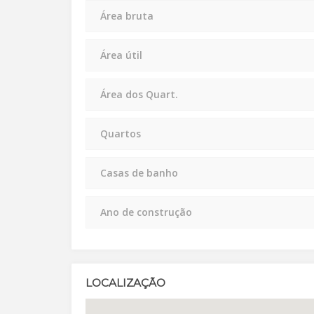
Área bruta
Área útil
Área dos Quart.
Quartos
Casas de banho
Ano de construção
LOCALIZAÇÃO