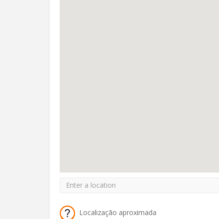
Localização aproximada