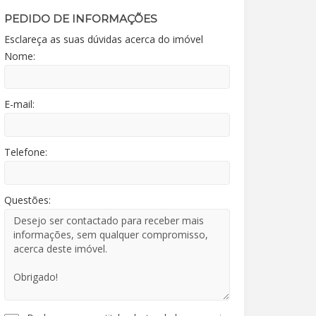
PEDIDO DE INFORMAÇÕES
Esclareça as suas dúvidas acerca do imóvel
Nome:
E-mail:
Telefone:
Questões: