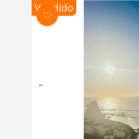
Vendido