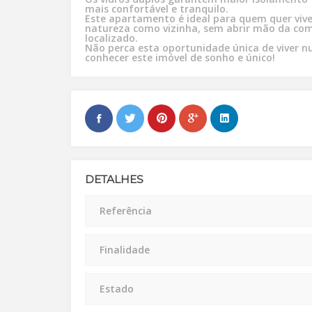
mais confortável e tranquilo.
Este apartamento é ideal para quem quer vive
natureza como vizinha, sem abrir mão da co
localizado.
Não perca esta oportunidade única de viver num
conhecer este imóvel de sonho e único!
DETALHES
Referência
Finalidade
Estado