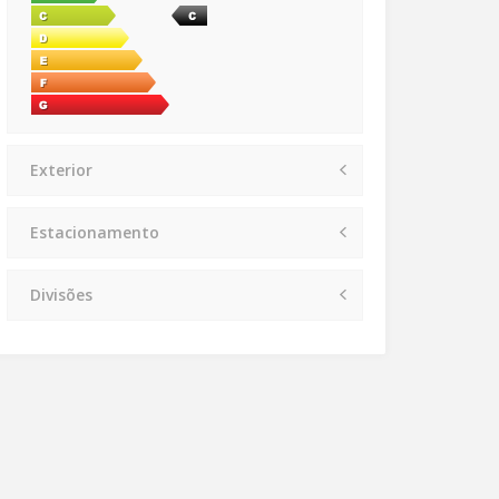
Exterior
Estacionamento
Divisões