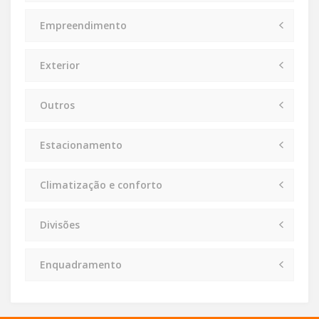
Empreendimento
Exterior
Outros
Estacionamento
Climatização e conforto
Divisões
Enquadramento