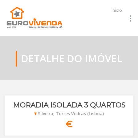
Início
DETALHE DO IMÓVEL
MORADIA ISOLADA 3 QUARTOS
Silveira, Torres Vedras (Lisboa)
€