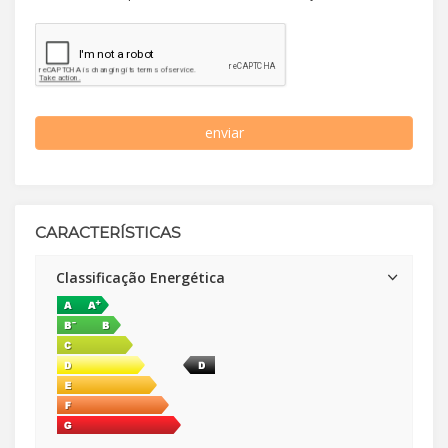
enviar
CARACTERÍSTICAS
Classificação Energética