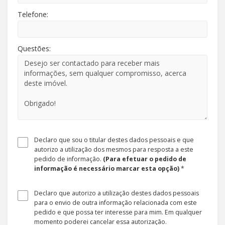
Telefone:
Questões:
Declaro que sou o titular destes dados pessoais e que
autorizo a utilização dos mesmos para resposta a este
pedido de informação.
(Para efetuar o pedido de
informação é necessário marcar esta opção)
*
Declaro que autorizo a utilização destes dados pessoais
para o envio de outra informação relacionada com este
pedido e que possa ter interesse para mim. Em qualquer
momento poderei cancelar essa autorização.