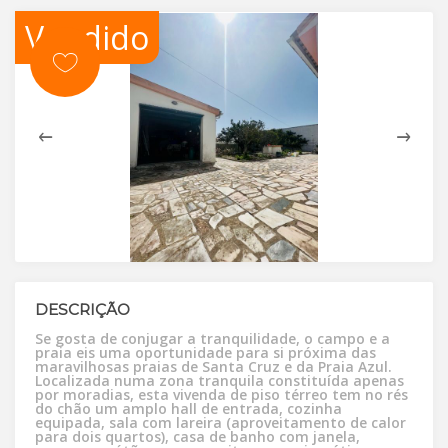
Vendido
DESCRIÇÃO
Se gosta de conjugar a tranquilidade, o campo e a
praia eis uma oportunidade para si próxima das
maravilhosas praias de Santa Cruz e da Praia Azul.
Localizada numa zona tranquila constituída apenas
por moradias, esta vivenda de piso térreo tem no rés
do chão um amplo hall de entrada, cozinha
equipada, sala com lareira (aproveitamento de calor
para dois quartos), casa de banho com janela,