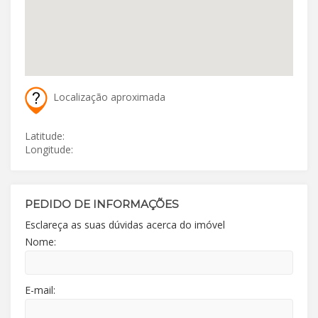
Localização aproximada
Latitude:
Longitude:
PEDIDO DE INFORMAÇÕES
Esclareça as suas dúvidas acerca do imóvel
Nome:
E-mail: