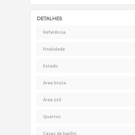
DETALHES
Referência
Finalidade
Estado
Área bruta
Área útil
Quartos
Casas de banho