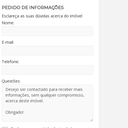
PEDIDO DE INFORMAÇÕES
Esclareça as suas dúvidas acerca do imóvel
Nome:
E-mail:
Telefone:
Questões: