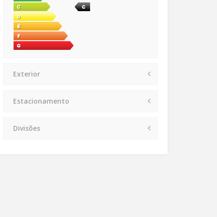
Exterior
Estacionamento
Divisões