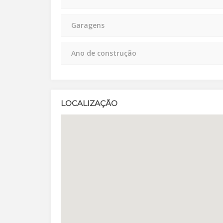
Garagens
Ano de construção
LOCALIZAÇÃO