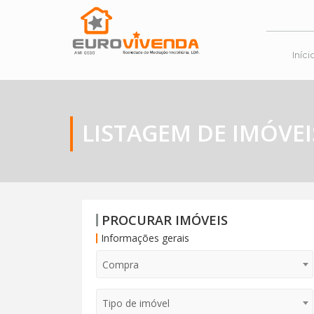
Iníci
LISTAGEM DE IMÓVEI
PROCURAR IMÓVEIS
Informações gerais
Compra
Tipo de imóvel